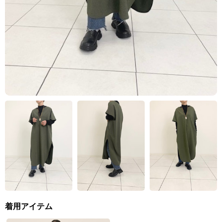
着用アイテム