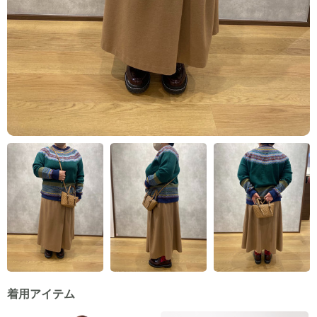
着用アイテム