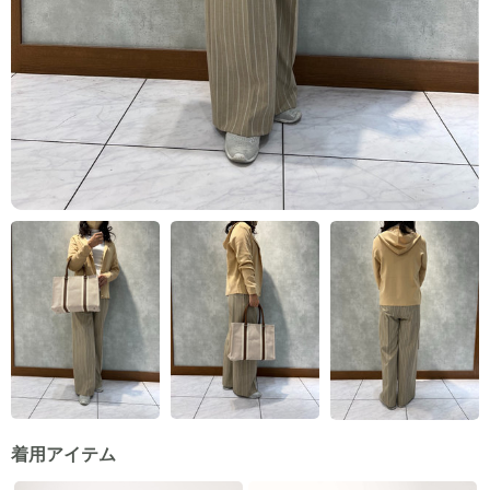
着用アイテム