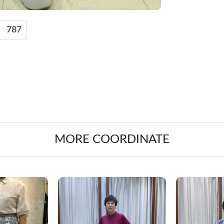
787
MORE COORDINATE