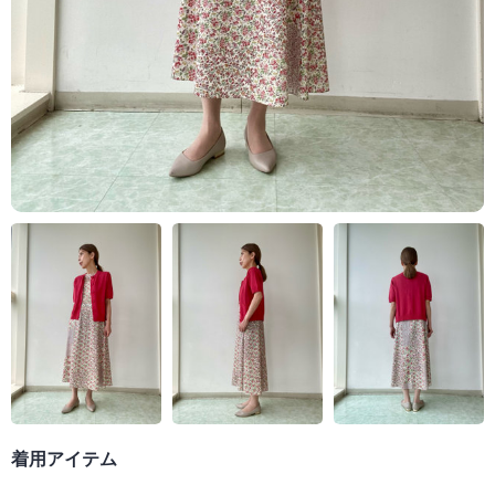
着用アイテム