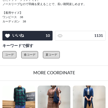
ノースリーブなので羽織を変えることで、長い期間楽しめます。
【着用サイズ】
ワンピース 38
カーディガン 38
いいね
10
1131
キーワードで探す
コーデ
春コーデ
夏コーデ
MORE COORDINATE