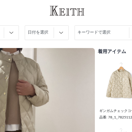
着用アイテム
ギンガムチェックコ
品番: 78_1_782511