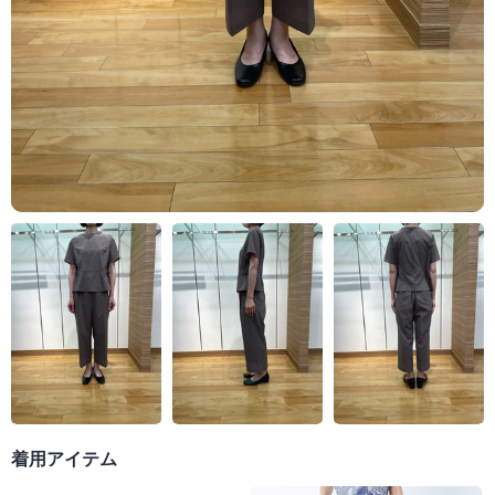
着用アイテム