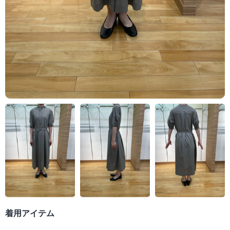
着用アイテム