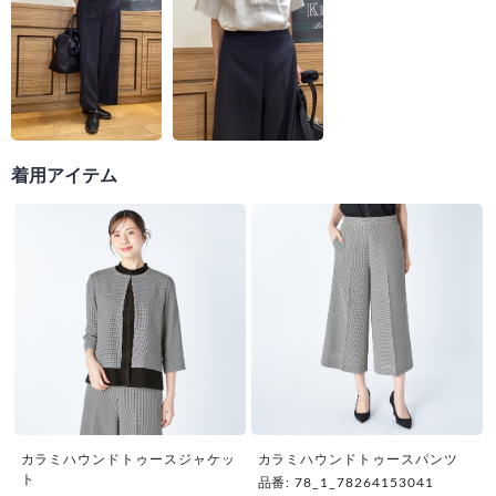
着用アイテム
カラミハウンドトゥースジャケッ
カラミハウンドトゥースパンツ
ト
品番: 78_1_78264153041