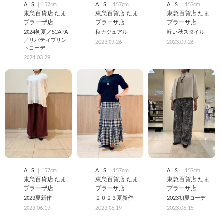
A . S
｜157cm
A . S
｜157cm
A . S
｜157cm
東急百貨店 たま
東急百貨店 たま
東急百貨店 たま
プラーザ店
プラーザ店
プラーザ店
2024初夏／SCAPA
秋カジュアル
軽い秋スタイル
／リバティプリン
2023.09.26
2023.09.26
トコーデ
2024.03.29
A . S
｜157cm
A . S
｜157cm
A . S
｜157cm
東急百貨店 たま
東急百貨店 たま
東急百貨店 たま
プラーザ店
プラーザ店
プラーザ店
2023夏新作
２０２３夏新作
2023初夏コーデ
2023.06.19
2023.06.19
2023.06.15