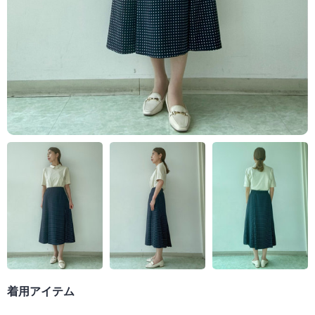
着用アイテム