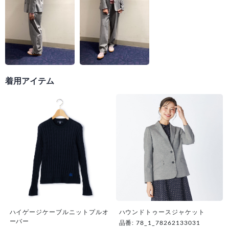
着用アイテム
ハイゲージケーブルニットプルオ
ハウンドトゥースジャケット
ーバー
品番: 78_1_78262133031